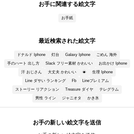
お手に関連する絵文字
お手紙
最近検索された絵文字
ドナルド Iphone
灯台
Galaxy Iphone
ごめん 海外
手のハート 出し方
Slack フリー素材 かわいい
お出かけ Iphone
汗 おじさん
大丈夫 かわいい
☀
生理 Iphone
Line ダサい ランキング
Fb
Lineプレミアム
ストーリー リアクション
Treasure ダイヤ
テレグラム
男性 ライン
ジャニオタ
かき氷
お手の新しい絵文字を送信