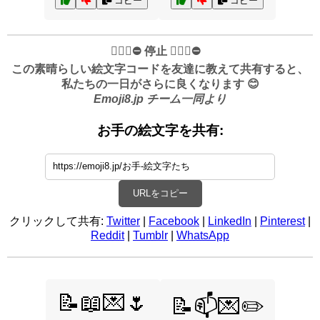
コピー
コピー
✋🏻🛑⛔️ 停止 ✋🏻🛑⛔️
この素晴らしい絵文字コードを友達に教えて共有すると、
私たちの一日がさらに良くなります 😊
Emoji8.jp チーム一同より
お手の絵文字を共有:
URLをコピー
クリックして共有:
Twitter
|
Facebook
|
LinkedIn
|
Pinterest
|
Reddit
|
Tumblr
|
WhatsApp
📝📖💌🌷
📝📫💌✏️