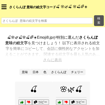
☰
🍒 🌸🌿🍒 🌸🍒🌈☀️
さくらんぼ 意味の絵文字コード
検
索
🍒🌸🌿🍒🌸🍒🌈☀️Emoji8.jpが特別に選んだ
さくらんぼ
意味の絵文字
を見つけましょう！ 以下に表示される絵文
字を簡単にコピーして、会話に個性的なアクセントを加
えることができます。 関連する絵文字を最も人気のある
順に表示しました。さらに多くのオプションが欲しいで
さらに表示
すか？ 他のカテゴリを探索して、新しい方法で
さくらん
ぼ 意味を絵文字で表現
する方法を見つけましょう。
意味
日本
色
さくらんぼ
チェリー
🍒
🌸🌿🍒
コピー
コピー