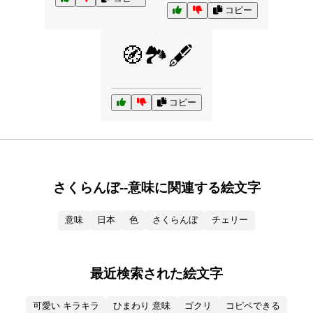
コピー
🧭🏞️🖋️
コピー
さくらんぼ--意味に関連する絵文字
意味
日本
色
さくらんぼ
チェリー
最近検索された絵文字
可愛い キラキラ
ひまわり 意味
ゴクリ
コピペできる