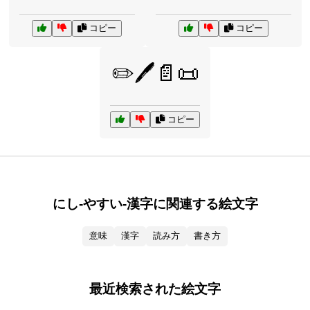
コピー
コピー
✏️🖊️📄📜
コピー
にし-やすい-漢字に関連する絵文字
意味
漢字
読み方
書き方
最近検索された絵文字