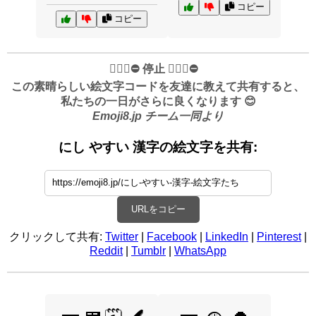
コピー
コピー
✋🏻🛑⛔️ 停止 ✋🏻🛑⛔️
この素晴らしい絵文字コードを友達に教えて共有すると、
私たちの一日がさらに良くなります 😊
Emoji8.jp チーム一同より
にし やすい 漢字の絵文字を共有:
URLをコピー
クリックして共有:
Twitter
|
Facebook
|
LinkedIn
|
Pinterest
|
Reddit
|
Tumblr
|
WhatsApp