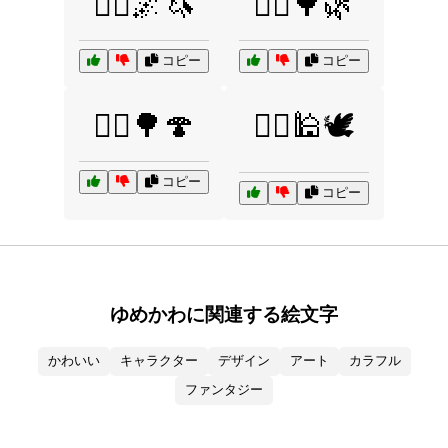
🧝‍♀️🌌🦄
🧝‍♂️🌳🌿
コピー
コピー
🧝‍♂️🌳🍄
🧞‍♂️🕌🕊️
コピー
コピー
ゆめかわに関連する絵文字
かわいい
キャラクター
デザイン
アート
カラフル
ファンタジー