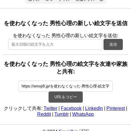
を使わなくなった 男性心理の新しい絵文字を送信
を使わなくなった 男性心理の新しい絵文字を送信:
送信
を使わなくなった 男性心理の絵文字を友達や家族
と共有:
URLをコピー
クリックして共有:
Twitter
|
Facebook
|
LinkedIn
|
Pinterest
|
Reddit
|
Tumblr
|
WhatsApp