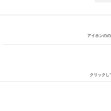
アイホンのの
クリックし