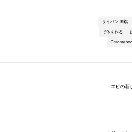
サイパン 国旗
で体を作る
Chromebo
エビの新