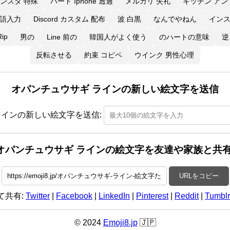
ンスタ 特殊
ハート Iphone 透過
メルカリ 失礼
キッチン アン
本語入力
Discord カスタム 配布
波 白黒
なんでやねん
インス
Rip
男の
Line 前の
韓国人がよく使う
のハートの意味
逆
反転させる
約束 コピペ
ウインク 男性心理
オパンチュウサギ ラインの新しい絵文字を送信
ラインの新しい絵文字を送信:
オパンチュウサギ ラインの絵文字を友達や家族と共有
URLをコピー
て共有:
Twitter
|
Facebook
|
LinkedIn
|
Pinterest
|
Reddit
|
Tumblr
© 2024
Emoji8.jp
🇯🇵