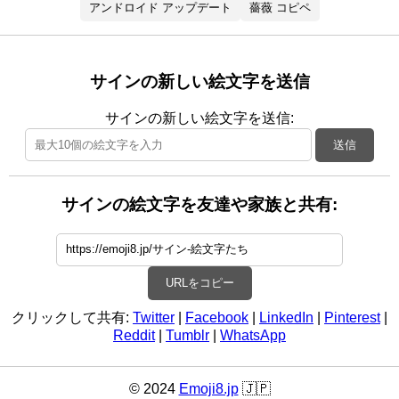
アンドロイド アップデート
薔薇 コピペ
サインの新しい絵文字を送信
サインの新しい絵文字を送信:
送信
サインの絵文字を友達や家族と共有:
URLをコピー
クリックして共有:
Twitter
|
Facebook
|
LinkedIn
|
Pinterest
|
Reddit
|
Tumblr
|
WhatsApp
© 2024
Emoji8.jp
🇯🇵