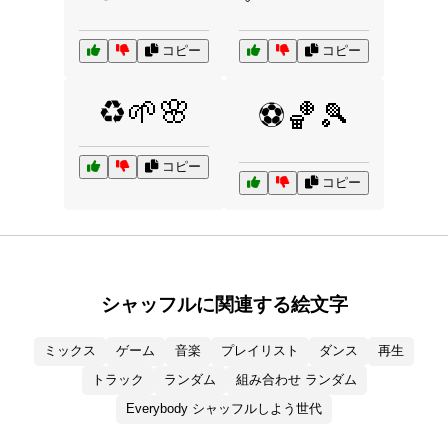
コピー
コピー
♻️🌱🌸
⚽🏀🎾
コピー
コピー
シャッフルに関連する絵文字
ミックス
ゲーム
音楽
プレイリスト
ダンス
再生
トラック
ランダム
組み合わせ ランダム
Everybody シャッフルしよう世代