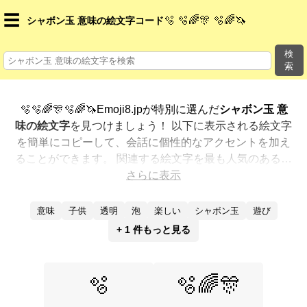
☰
🫧 🫧🌈🎊 🫧🌈🦄
シャボン玉 意味の絵文字コード
検
索
🫧🫧🌈🎊🫧🌈🦄Emoji8.jpが特別に選んだ
シャボン玉 意
味の絵文字
を見つけましょう！ 以下に表示される絵文字
を簡単にコピーして、会話に個性的なアクセントを加え
ることができます。 関連する絵文字を最も人気のある順
に表示しました。さらに多くのオプションが欲しいです
さらに表示
か？ 他のカテゴリを探索して、新しい方法で
シャボン玉
意味を絵文字で表現
する方法を見つけましょう。
意味
子供
透明
泡
楽しい
シャボン玉
遊び
+ 1 件もっと見る
🫧
🫧🌈🎊