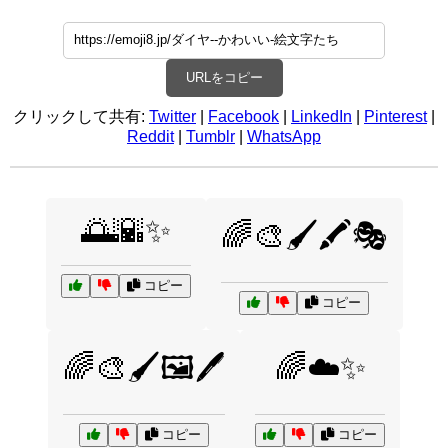
URLをコピー
クリックして共有:
Twitter
|
Facebook
|
LinkedIn
|
Pinterest
|
Reddit
|
Tumblr
|
WhatsApp
🌅🌇✨
🌈🎨🖌️🖍️🎭
コピー
コピー
🌈🎨🖌️🖼️🖊️
🌈☁️✨
コピー
コピー