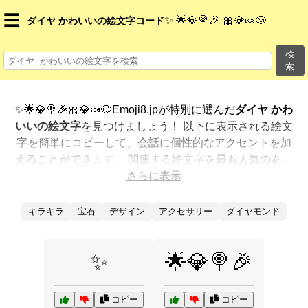
☰
✨ 🌟💎🍭🎉 🎀💎🍬🐶
ダイヤ かわいいの絵文字コード
検
索
✨🌟💎🍭🎉🎀💎🍬🐶Emoji8.jpが特別に選んだ
ダイヤ かわ
いいの絵文字
を見つけましょう！ 以下に表示される絵文
字を簡単にコピーして、会話に個性的なアクセントを加
えることができます。 関連する絵文字を最も人気のある
順に表示しました。さらに多くのオプションが欲しいで
さらに表示
すか？ 他のカテゴリを探索して、新しい方法で
ダイヤ
かわいいを絵文字で表現
する方法を見つけましょう。
キラキラ
宝石
デザイン
アクセサリー
ダイヤモンド
✨
🌟💎🍭🎉
コピー
コピー