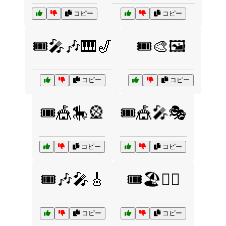
コピー
コピー
🎟️🎤🎶🎹🎷
🎟️🎨🖼️
コピー
コピー
🎟️🎪🎠🎡
🎟️🎪🎤🎭
コピー
コピー
🎟️🎶🎤🎸
🎟️🏖️🏄‍♀️
コピー
コピー