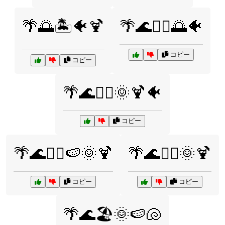
🌴🌅🏝️🐠🍹
🌴🌊🏄‍♀️🌅🐠
コピー
コピー
🌴🌊🏄‍♀️🌞🍹🐠
コピー
🌴🌊🏄‍♀️🍉🌞🍹
🌴🌊🏄‍♂️🌞🍹
コピー
コピー
🌴🌊🏖️🌞🍉🐚