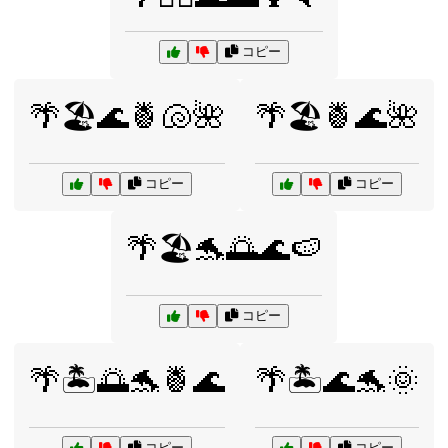
コピー
🌴🏖️🌊🍍🐚🌺
🌴🏖️🍍🌊🌺
コピー
コピー
🌴🏖️🐬🌅🌊🍉
コピー
🌴🏝️🌅🐬🍍🌊
🌴🏝️🌊🐬🌞
コピー
コピー