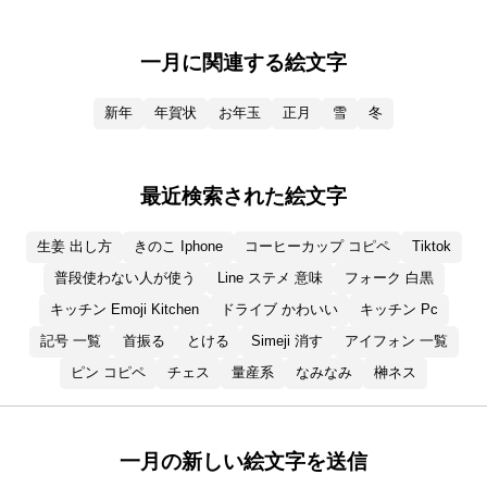
一月に関連する絵文字
新年
年賀状
お年玉
正月
雪
冬
最近検索された絵文字
生姜 出し方
きのこ Iphone
コーヒーカップ コピペ
Tiktok
普段使わない人が使う
Line ステメ 意味
フォーク 白黒
キッチン Emoji Kitchen
ドライブ かわいい
キッチン Pc
記号 一覧
首振る
とける
Simeji 消す
アイフォン 一覧
ピン コピペ
チェス
量産系
なみなみ
榊ネス
一月の新しい絵文字を送信