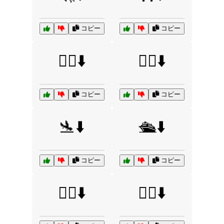
コピー
コピー
🚴‍♂️⬇️
🚶‍♂️⬇️
コピー
コピー
🛬⬇️
🛳️⬇️
コピー
コピー
🧗‍♀️⬇️
🧗‍♂️⬇️