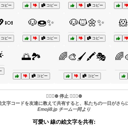
コピー
コピー
コピー
🍬
🐶🍩✨
🐶🐱🌼✨
🐹
コピー
コピー
コピー

🌅🏞️
🌈🎨🖌️🖍️🎭
🌈
ー
コピー
コピー
✋🏻🛑⛔️ 停止 ✋🏻🛑⛔️
絵文字コードを友達に教えて共有すると、私たちの一日がさらに良
Emoji8.jp チーム一同より
可愛い 線の絵文字を共有: