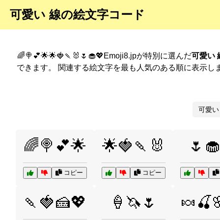
可愛い 線の絵文字コード
🌈🍭💕🌟🌟🍓🍡🐰🌷🧁💖Emoji8.jpが特別に選んだ
可愛い
できます。 関連する絵文字を最も人気のある順に表示し
可愛い
🌈🍭💕🌟
🌟🍓🍡🐰
🌷🧁
コピー
コピー
🍡🍓🍰💖
🍦🦄🌷
🍬🍒