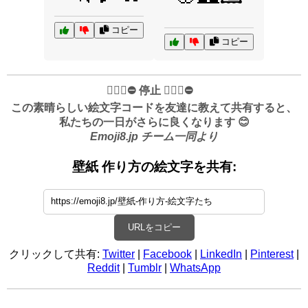
コピー
コピー
✋🏻🛑⛔️ 停止 ✋🏻🛑⛔️
この素晴らしい絵文字コードを友達に教えて共有すると、
私たちの一日がさらに良くなります 😊
Emoji8.jp チーム一同より
壁紙 作り方の絵文字を共有:
URLをコピー
クリックして共有:
Twitter
|
Facebook
|
LinkedIn
|
Pinterest
|
Reddit
|
Tumblr
|
WhatsApp