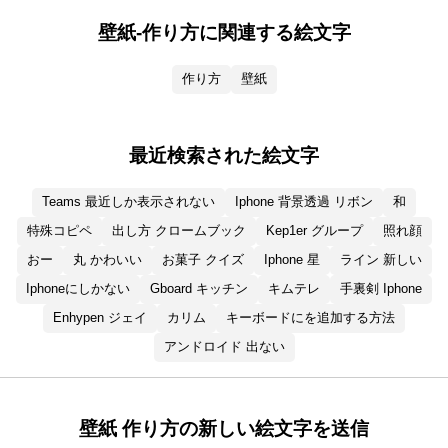
壁紙-作り方に関連する絵文字
作り方
壁紙
最近検索された絵文字
Teams 最近しか表示されない
Iphone 背景透過 リボン
和
特殊コピペ
出し方 クロームブック
Kep1er グループ
照れ顔
おー
丸 かわいい
お菓子 クイズ
Iphone 星
ライン 新しい
Iphoneにしかない
Gboard キッチン
キムテレ
手裏剣 Iphone
Enhypen ジェイ
カリム
キーボードにを追加する方法
アンドロイド 出ない
壁紙 作り方の新しい絵文字を送信