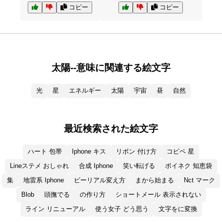
コピー
コピー
太陽--意味に関連する絵文字
光
星
エネルギー
太陽
宇宙
昼
自然
最近検索された絵文字
ハート 包帯
Iphone キス
リボン 付け方
コピペ 星
Lineステメ おしゃれ
合成 Iphone
笑い転げる
ボイネク 知恵袋
集
地雷系 Iphone
ビーリアル変え方
まから始まる
Nct マーク
Blob
頭撫でる
の作り方
ショートメール 表示されない
ライン リニューアル
使う女子 どう思う
文字をに変換