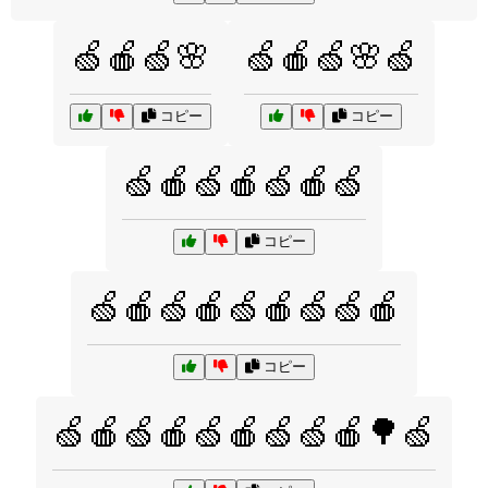
🍏🍎🍏🌸
🍏🍎🍏🌸🍏
コピー
コピー
🍏🍎🍏🍎🍏🍎🍏
コピー
🍏🍎🍏🍎🍏🍎🍏🍏🍎
コピー
🍏🍎🍏🍎🍏🍎🍏🍏🍎🌳🍏