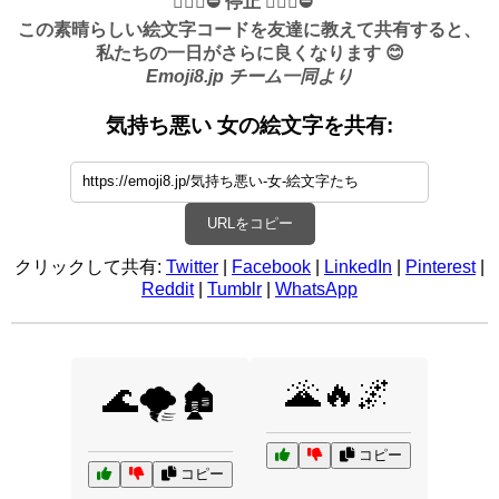
✋🏻🛑⛔️ 停止 ✋🏻🛑⛔️
この素晴らしい絵文字コードを友達に教えて共有すると、
私たちの一日がさらに良くなります 😊
Emoji8.jp チーム一同より
気持ち悪い 女の絵文字を共有:
URLをコピー
クリックして共有:
Twitter
|
Facebook
|
LinkedIn
|
Pinterest
|
Reddit
|
Tumblr
|
WhatsApp
🌋🔥🌌
🌊🌪️🏚️
コピー
コピー