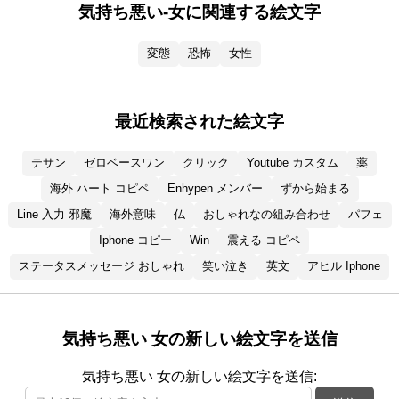
気持ち悪い-女に関連する絵文字
変態
恐怖
女性
最近検索された絵文字
テサン
ゼロベースワン
クリック
Youtube カスタム
薬
海外 ハート コピペ
Enhypen メンバー
ずから始まる
Line 入力 邪魔
海外意味
仏
おしゃれなの組み合わせ
パフェ
Iphone コピー
Win
震える コピペ
ステータスメッセージ おしゃれ
笑い泣き
英文
アヒル Iphone
気持ち悪い 女の新しい絵文字を送信
気持ち悪い 女の新しい絵文字を送信: