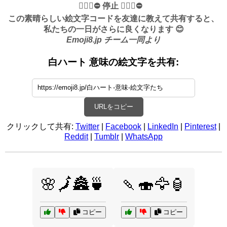
✋🏻🛑⛔️ 停止 ✋🏻🛑⛔️
この素晴らしい絵文字コードを友達に教えて共有すると、
私たちの一日がさらに良くなります 😊
Emoji8.jp チーム一同より
白ハート 意味の絵文字を共有:
URLをコピー
クリックして共有:
Twitter
|
Facebook
|
LinkedIn
|
Pinterest
|
Reddit
|
Tumblr
|
WhatsApp
🌸🗾🏯🍵
🍡🍣🦅🏮
コピー
コピー