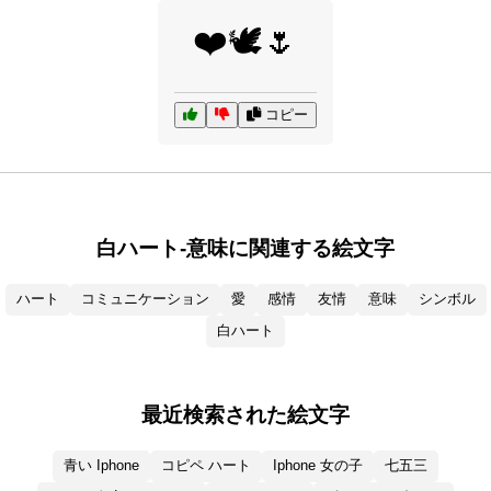
❤️🕊️🌷
コピー
白ハート-意味に関連する絵文字
ハート
コミュニケーション
愛
感情
友情
意味
シンボル
白ハート
最近検索された絵文字
青い Iphone
コピペ ハート
Iphone 女の子
七五三