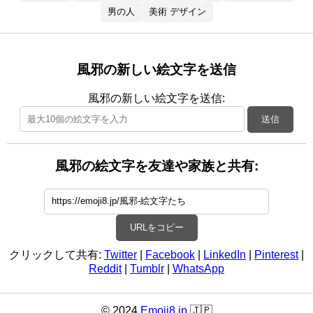
男の人
美術 デザイン
風邪の新しい絵文字を送信
風邪の新しい絵文字を送信:
送信
風邪の絵文字を友達や家族と共有:
URLをコピー
クリックして共有:
Twitter
|
Facebook
|
LinkedIn
|
Pinterest
|
Reddit
|
Tumblr
|
WhatsApp
© 2024
Emoji8.jp
🇯🇵