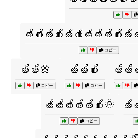
🍏🍎🍏🍎🍏🍎🍏🍏🍏🍎🍏
コピー
🍏🍏🌼
🍏🍏🍎
🍏🍏
コピー
コピー
🍏🍏🍏🍏🍏🍎🌞
🍏
コピー