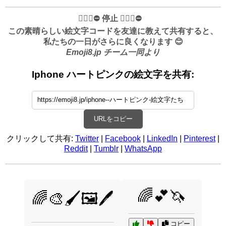
✋🏻🛑⛔️ 停止 ✋🏻🛑⛔️
この素晴らしい絵文字コードを友達に教えて共有すると、
私たちの一日がさらに良くなります 😊
Emoji8.jp チーム一同より
Iphone ハートピンクの絵文字を共有:
URLをコピー
クリックして共有:
Twitter
|
Facebook
|
LinkedIn
|
Pinterest
|
Reddit
|
Tumblr
|
WhatsApp
🌈💕🦄
🌈🎨🖌️🖼️🖊️
コピー