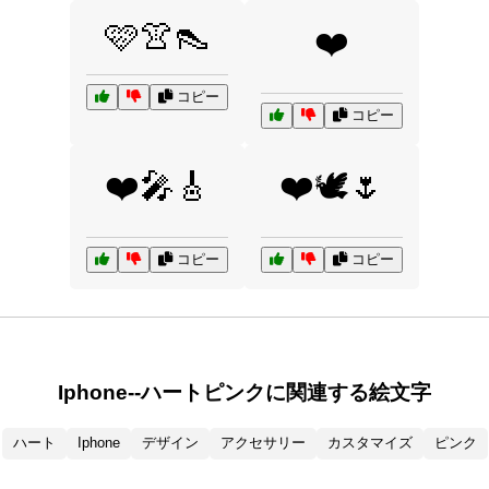
🩷👚👠
❤️
コピー
コピー
❤️🎤🎸
❤️🕊️🌷
コピー
コピー
Iphone--ハートピンクに関連する絵文字
ハート
Iphone
デザイン
アクセサリー
カスタマイズ
ピンク