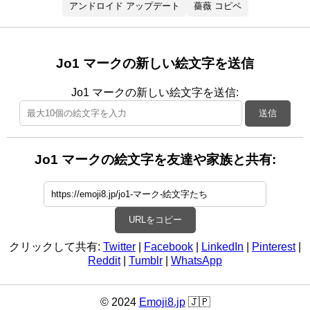
アンドロイド アップデート
薔薇 コピペ
Jo1 マークの新しい絵文字を送信
Jo1 マークの新しい絵文字を送信:
送信
Jo1 マークの絵文字を友達や家族と共有:
URLをコピー
クリックして共有:
Twitter
|
Facebook
|
LinkedIn
|
Pinterest
|
Reddit
|
Tumblr
|
WhatsApp
© 2024
Emoji8.jp
🇯🇵