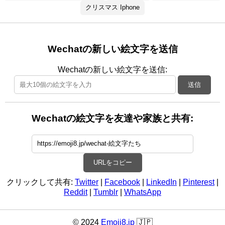
クリスマス Iphone
Wechatの新しい絵文字を送信
Wechatの新しい絵文字を送信:
送信
Wechatの絵文字を友達や家族と共有:
URLをコピー
クリックして共有:
Twitter
|
Facebook
|
LinkedIn
|
Pinterest
|
Reddit
|
Tumblr
|
WhatsApp
© 2024
Emoji8.jp
🇯🇵