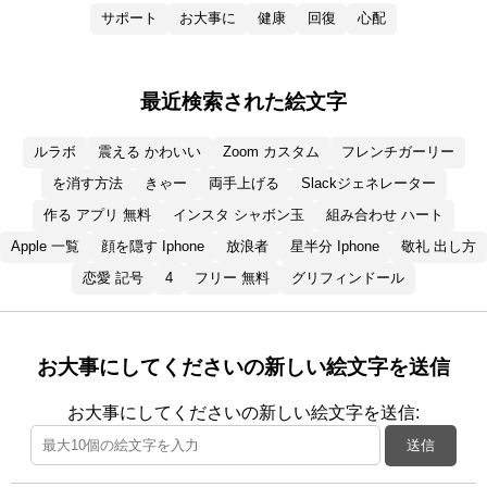
サポート
お大事に
健康
回復
心配
最近検索された絵文字
ルラボ
震える かわいい
Zoom カスタム
フレンチガーリー
を消す方法
きゃー
両手上げる
Slackジェネレーター
作る アプリ 無料
インスタ シャボン玉
組み合わせ ハート
Apple 一覧
顔を隠す Iphone
放浪者
星半分 Iphone
敬礼 出し方
恋愛 記号
4
フリー 無料
グリフィンドール
お大事にしてくださいの新しい絵文字を送信
お大事にしてくださいの新しい絵文字を送信:
送信