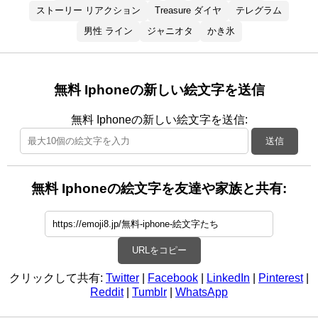
ストーリー リアクション
Treasure ダイヤ
テレグラム
男性 ライン
ジャニオタ
かき氷
無料 Iphoneの新しい絵文字を送信
無料 Iphoneの新しい絵文字を送信:
送信
無料 Iphoneの絵文字を友達や家族と共有:
URLをコピー
クリックして共有:
Twitter
|
Facebook
|
LinkedIn
|
Pinterest
|
Reddit
|
Tumblr
|
WhatsApp