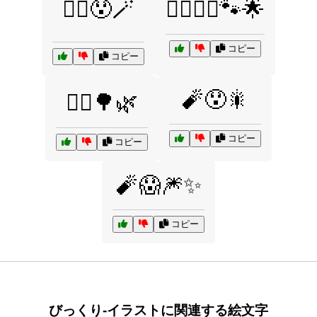
🧙‍♂️😯🪄
🧙‍♂️🧚‍♀️🐾🌟
コピー
コピー
🧨😯🎇
🧝‍♂️🌳🌿
コピー
コピー
🧨😱🎆✨
コピー
びっくり-イラストに関連する絵文字