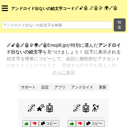
☰
🌌🌠🤖 🌌🤖🔭 🌍🔗🤖
アンドロイド出ないの絵文字コード
検
索
🌌🌠🤖🌌🤖🔭🌍🔗🤖Emoji8.jpが特別に選んだ
アンドロイ
ド出ないの絵文字
を見つけましょう！ 以下に表示される
絵文字を簡単にコピーして、会話に個性的なアクセント
を加えることができます。 関連する絵文字を最も人気の
ある順に表示しました。さらに多くのオプションが欲し
さらに表示
いですか？ 他のカテゴリを探索して、新しい方法で
アン
ドロイド出ないを絵文字で表現
する方法を見つけましょ
サポート
設定
アプリ
アンドロイド
更新
う。
🌌🌠🤖
🌌🤖🔭
コピー
コピー