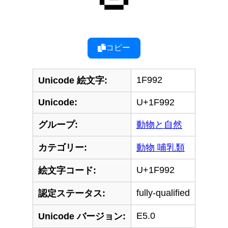
コピー
1F992
Unicode 絵文字:
Unicode:
U+1F992
グループ:
動物と自然
カテゴリー:
動物 哺乳類
U+1F992
絵文字コード:
fully-qualified
認定ステータス:
E5.0
Unicode バージョン: