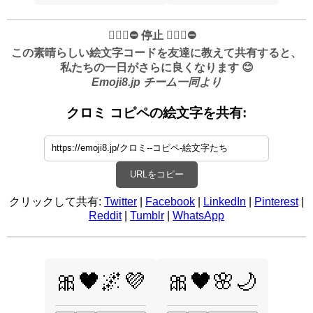
✋🏻🛑⛔️ 停止 ✋🏻🛑⛔️
この素晴らしい絵文字コードを友達に教えて共有すると、
私たちの一日がさらに良くなります 😊
Emoji8.jp チーム一同より
クロミ コピペの絵文字を共有:
URLをコピー
クリックして共有:
Twitter
|
Facebook
|
LinkedIn
|
Pinterest
|
Reddit
|
Tumblr
|
WhatsApp
🎀🖤🌌💜
🎀🖤🌸🌙