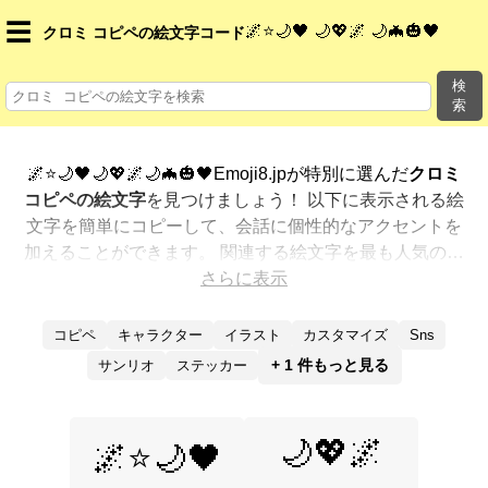
☰
🌌⭐🌙🖤 🌙💖🌌 🌙🦇🎃🖤
クロミ コピペの絵文字コード
検
索
🌌⭐🌙🖤🌙💖🌌🌙🦇🎃🖤Emoji8.jpが特別に選んだ
クロミ
コピペの絵文字
を見つけましょう！ 以下に表示される絵
文字を簡単にコピーして、会話に個性的なアクセントを
加えることができます。 関連する絵文字を最も人気のあ
る順に表示しました。さらに多くのオプションが欲しい
さらに表示
ですか？ 他のカテゴリを探索して、新しい方法で
クロミ
コピペを絵文字で表現
する方法を見つけましょう。
コピペ
キャラクター
イラスト
カスタマイズ
Sns
+ 1 件もっと見る
サンリオ
ステッカー
🌙💖🌌
🌌⭐🌙🖤