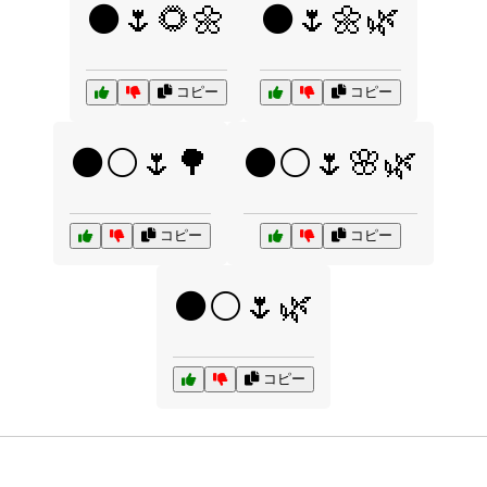
⚫🌷🌻🌼
⚫🌷🌼🌿
コピー
コピー
⚫⚪🌷🌳
⚫⚪🌷🌸🌿
コピー
コピー
⚫⚪🌷🌿
コピー