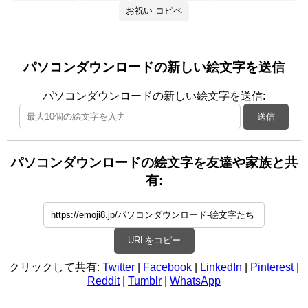
お祝い コピペ
パソコンダウンロードの新しい絵文字を送信
パソコンダウンロードの新しい絵文字を送信:
送信
パソコンダウンロードの絵文字を友達や家族と共
有:
URLをコピー
クリックして共有:
Twitter
|
Facebook
|
LinkedIn
|
Pinterest
|
Reddit
|
Tumblr
|
WhatsApp