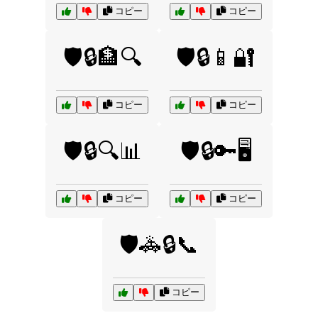
コピー
コピー
🛡️🔒🏦🔍
🛡️🔒📱🔐
コピー
コピー
🛡️🔒🔍📊
🛡️🔒🔑🖥️
コピー
コピー
🛡️🚓🔒📞
コピー