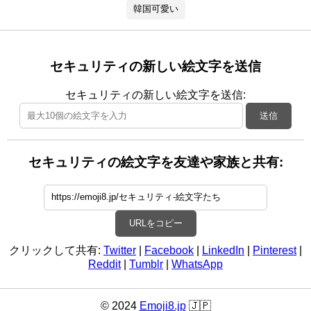
韓国可愛い
セキュリティの新しい絵文字を送信
セキュリティの新しい絵文字を送信:
送信
セキュリティの絵文字を友達や家族と共有:
URLをコピー
クリックして共有:
Twitter
|
Facebook
|
LinkedIn
|
Pinterest
|
Reddit
|
Tumblr
|
WhatsApp
© 2024
Emoji8.jp
🇯🇵