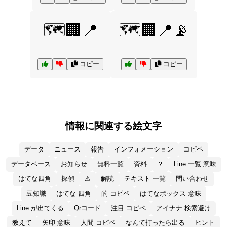
🗺️🏢📍
🗺️🏢📍📡
コピー
コピー
情報に関連する絵文字
データ
ニュース
報告
インフォメーション
コピペ
データベース
お知らせ
無料一覧
資料
？
Line 一覧 意味
はてな四角
探偵
⚠
解読
テキスト 一覧
問い合わせ
豆知識
はてな 四角
的 コピペ
はてなボックス 意味
Line が出てくる
Qrコード
注目 コピペ
アイナナ 検索避け
教えて
矢印 意味
人間 コピペ
なんて打ったら出る
ヒント