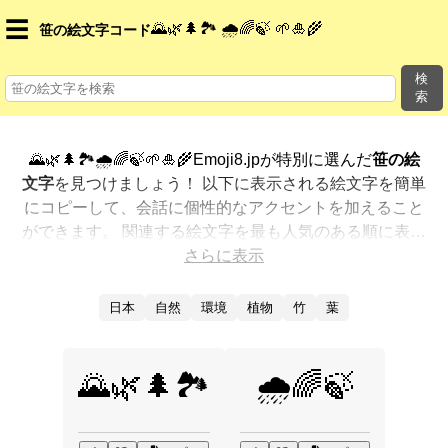
☰
🌄🌿🌲🏞️ 🌧️🌈🍃 🌱🎍🌾
笹の絵文字コード
検
索
🌄🌿🌲🏞️🌧️🌈🍃🌱🎍🌾Emoji8.jpが特別に選んだ
笹の絵
文字
を見つけましょう！ 以下に表示される絵文字を簡単
にコピーして、会話に個性的なアクセントを加えること
ができます。 関連する絵文字を最も人気のある順に表示
しました。さらに多くのオプションが欲しいですか？ 他
さらに表示
のカテゴリを探索して、新しい方法で
笹を絵文字で表現
する方法を見つけましょう。
日本
自然
環境
植物
竹
葉
🌄🌿🌲🏞️
🌧️🌈🍃