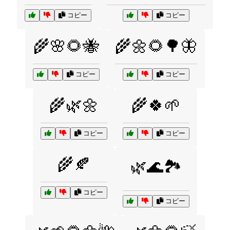
コピー
コピー
🌾🌸🌻🐝
🌾🌼🌻🌳🦋
コピー
コピー
🌾🌿🌼
🌾🍀🌱
コピー
コピー
🌾🍂
🌿🌊🏞️
コピー
コピー