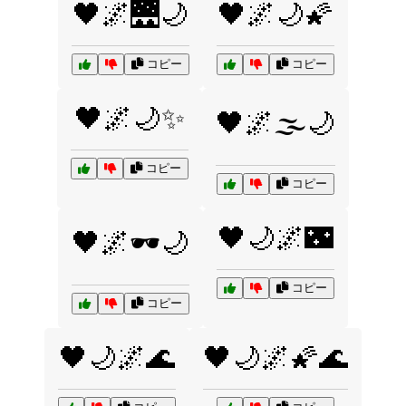
🖤🌌🌉🌙
🖤🌌🌙🌠
コピー
コピー
🖤🌌🌙✨
🖤🌌🌫️🌙
コピー
コピー
🖤🌙🌌🌃
🖤🌌🕶️🌙
コピー
コピー
🖤🌙🌌🌊
🖤🌙🌌🌠🌊