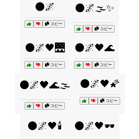
🌑🌌
🌑🌌🌫️✨
コピー
コピー
🌑🌌🖤🌉
🌑🌌🖤🌊
コピー
コピー
🌑🌌🖤🌠
🌑🌌🖤🌊🌫️
コピー
コピー
🌑🌌🖤🕯️
🌑🌌🖤🕶️