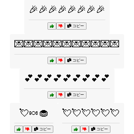
🎉🎉🎉🎉🎉🎉🎉🎉
コピー
💌💌💌💌💌💌💌💌💌💌💌
コピー
💕💕💕💕💕💕💕💕💕
コピー
💘🍬🧁
💘💘💘💘💘💘
コピー
コピー