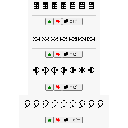
🍫🍫🍫🍫🍫🍫🍫
コピー
🍬🍬🍬🍬🍬🍬🍬
コピー
🍭🍭🍭🍭🍭🍭🍭
コピー
🎈🎈🎈🎈🎈🎈🎈🎈🎈
コピー