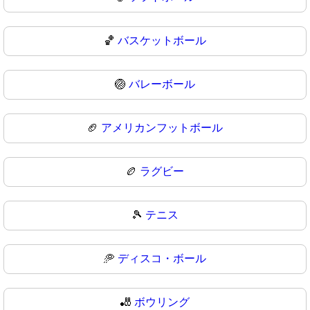
🏀
バスケットボール
🏐
バレーボール
🏈
アメリカンフットボール
🏉
ラグビー
🎾
テニス
🥏
ディスコ・ボール
🎳
ボウリング