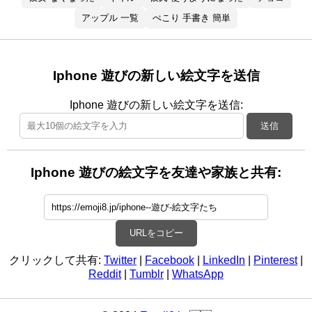
アップル 一覧
ぺこり 手書き 簡単
Iphone 遊びの新しい絵文字を送信
Iphone 遊びの新しい絵文字を送信:
送信
Iphone 遊びの絵文字を友達や家族と共有:
URLをコピー
クリックして共有:
Twitter
|
Facebook
|
LinkedIn
|
Pinterest
|
Reddit
|
Tumblr
|
WhatsApp