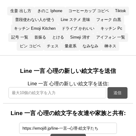
生姜 出し方
きのこ Iphone
コーヒーカップ コピペ
Tiktok
普段使わない人が使う
Line ステメ 意味
フォーク 白黒
キッチン Emoji Kitchen
ドライブ かわいい
キッチン Pc
記号 一覧
首振る
とける
Simeji 消す
アイフォン 一覧
ピン コピペ
チェス
量産系
なみなみ
榊ネス
Line 一言 心理の新しい絵文字を送信
Line 一言 心理の新しい絵文字を送信:
送信
Line 一言 心理の絵文字を友達や家族と共有: