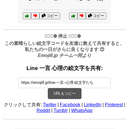
コピー
コピー
✋🏻🛑⛔️ 停止 ✋🏻🛑⛔️
この素晴らしい絵文字コードを友達に教えて共有すると、
私たちの一日がさらに良くなります 😊
Emoji8.jp チーム一同より
Line 一言 心理の絵文字を共有:
URLをコピー
クリックして共有:
Twitter
|
Facebook
|
LinkedIn
|
Pinterest
|
Reddit
|
Tumblr
|
WhatsApp