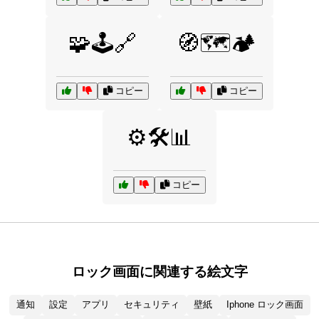
🧩🕹️🔗
🧭🗺️🏕️
コピー
コピー
⚙️🛠️📊
コピー
ロック画面に関連する絵文字
通知
設定
アプリ
セキュリティ
壁紙
Iphone ロック画面