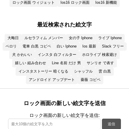
ロック画面 ウィジェット
Ios16 ロック画面
Ios16 新機能
最近検索された絵文字
大晦日
ルセラフィム メンバー
女の子 Iphone
ライブ Iphone
ペロリ
電車 白黒 コピペ
白い Iphone
Ios 最新
Slack フリー
犬 かわいい
インスタ 白フィルター
ホロライブ 検索避け
嬉しい 組み合わせ
Line 名前 だけ 男
サンリオ で表す
インスタストーリー 暗くなる
シャッフル
雲 白黒
アンドロイド アップデート
薔薇 コピペ
ロック画面の新しい絵文字を送信
ロック画面の新しい絵文字を送信:
送信