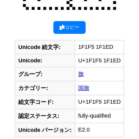
コピー
1F1F5 1F1ED
Unicode 絵文字:
Unicode:
U+1F1F5 1F1ED
グループ:
旗
カテゴリー:
国旗
U+1F1F5 1F1ED
絵文字コード:
fully-qualified
認定ステータス:
E2.0
Unicode バージョン: