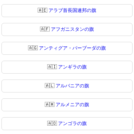
🇦🇪
アラブ首長国連邦の旗
🇦🇫
アフガニスタンの旗
🇦🇬
アンティグア・バーブーダの旗
🇦🇮
アンギラの旗
🇦🇱
アルバニアの旗
🇦🇲
アルメニアの旗
🇦🇴
アンゴラの旗