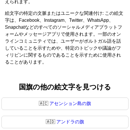
えられます。
絵文字の特定の文脈またはユニークな関連付け: この絵文
字は、Facebook、Instagram、Twitter、WhatsApp、
Snapchatなどのすべてのソーシャルメディアプラットフ
ォームやメッセージアプリで使用されます。一部のオン
ラインコミュニティでは、ユーザーがポルトガル語を話
していることを示すためや、特定のトピックや議論がフ
ィリピンに関するものであることを示すために使用され
ることがあります。
国旗の他の絵文字を見つける
🇦🇨
アセンション島の旗
🇦🇩
アンドラの旗