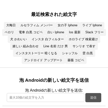
最近検索された絵文字
大晦日
ルセラフィム メンバー
女の子 Iphone
ライブ Iphone
ペロリ
電車 白黒 コピペ
白い Iphone
Ios 最新
Slack フリー
犬 かわいい
インスタ 白フィルター
ホロライブ 検索避け
嬉しい 組み合わせ
Line 名前 だけ 男
サンリオ で表す
インスタストーリー 暗くなる
シャッフル
雲 白黒
アンドロイド アップデート
薔薇 コピペ
泡 Androidの新しい絵文字を送信
泡 Androidの新しい絵文字を送信:
送信