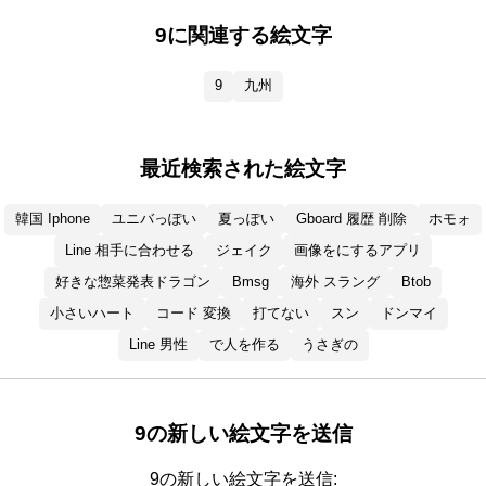
9に関連する絵文字
9
九州
最近検索された絵文字
韓国 Iphone
ユニバっぽい
夏っぽい
Gboard 履歴 削除
ホモォ
Line 相手に合わせる
ジェイク
画像をにするアプリ
好きな惣菜発表ドラゴン
Bmsg
海外 スラング
Btob
小さいハート
コード 変換
打てない
スン
ドンマイ
Line 男性
で人を作る
うさぎの
9の新しい絵文字を送信
9の新しい絵文字を送信: