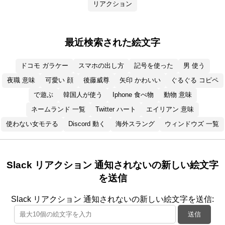
リアクション
最近検索された絵文字
ドコモ ガラケー
スマホの出し方
記号を使った
男 使う
夜職 意味
可愛い 顔
後藤威尊
矢印 かわいい
ぐるぐる コピペ
で遊ぶ
韓国人が使う
Iphone 食べ物
動物 意味
ネームランド 一覧
Twitter ハート
エイリアン 意味
使わない女モテる
Discord 動く
海外スラング
ウィンドウズ 一覧
Slack リアクション 通知されないの新しい絵文字
を送信
Slack リアクション 通知されないの新しい絵文字を送信:
送信