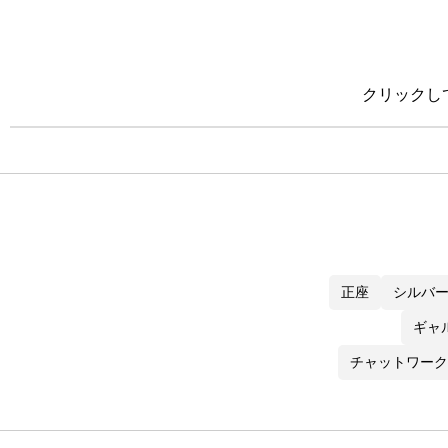
クリックし
正座
シルバー 
ギャ
チャットワーク