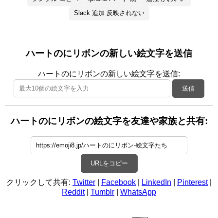
Slack 追加 反映されない
ハートのにリボンの新しい絵文字を送信
ハートのにリボンの新しい絵文字を送信:
送信
ハートのにリボンの絵文字を友達や家族と共有:
URLをコピー
クリックして共有:
Twitter
|
Facebook
|
LinkedIn
|
Pinterest
|
Reddit
|
Tumblr
|
WhatsApp